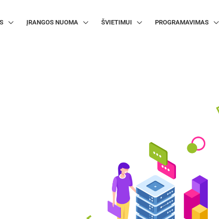
S
ĮRANGOS NUOMA
ŠVIETIMUI
PROGRAMAVIMAS