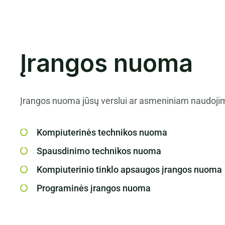
Įrangos nuoma
Įrangos nuoma jūsų verslui ar asmeniniam naudoji
Kompiuterinės technikos nuoma
Spausdinimo technikos nuoma
Kompiuterinio tinklo apsaugos įrangos nuoma
Programinės įrangos nuoma